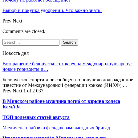
Выбор и покупка удобрений. Что важно знать?
Prev
Next
Comments are closed.
Новость дня
Возвращение белорусского хоккея на международную арену:
новые горизонты и…
Белорусское спортивное сообщество получило долгожданное
известие от Международной федерации хоккея (ИИХФ).…
Prev
Next
1 of 2 037
В Минском районе мужчина погиб от взрыва колеса
КамАЗа
ТОП полезных статей августа
Увеличена надбавка фельдшерам выездных бригад