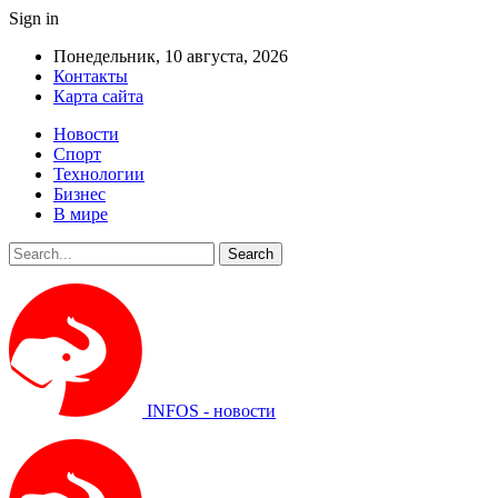
Sign in
Понедельник, 10 августа, 2026
Контакты
Карта сайта
Новости
Спорт
Технологии
Бизнес
В мире
INFOS - новости