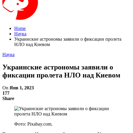
Home
Наука
Украинские астрономы заявили о фиксации пролета
НЛО над Киевом
Наука
Украинские астрономы заявили о
фиксации пролета НЛО над Киевом
On
Янв 1, 2023
177
Share
Фото: Pixabay.com.