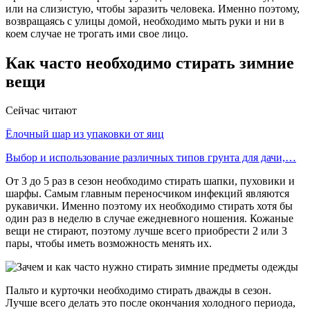
или на слизистую, чтобы заразить человека. Именно поэтому,
возвращаясь с улицы домой, необходимо мыть руки и ни в
коем случае не трогать ими свое лицо.
Как часто необходимо стирать зимние
вещи
Сейчас читают
Ёлочный шар из упаковки от яиц
Выбор и использование различных типов грунта для дачи,…
От 3 до 5 раз в сезон необходимо стирать шапки, пуховики и
шарфы. Самым главным переносчиком инфекций являются
рукавички. Именно поэтому их необходимо стирать хотя бы
один раз в неделю в случае ежедневного ношения. Кожаные
вещи не стирают, поэтому лучше всего приобрести 2 или 3
пары, чтобы иметь возможность менять их.
Пальто и курточки необходимо стирать дважды в сезон.
Лучше всего делать это после окончания холодного периода,