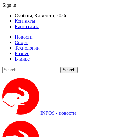
Sign in
Суббота, 8 августа, 2026
Контакты
Карта сайта
Новости
Спорт
Технологии
Бизнес
В мире
INFOS - новости