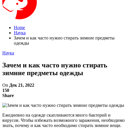
Home
Наука
Зачем и как часто нужно стирать зимние предметы
одежды
Наука
Зачем и как часто нужно стирать
зимние предметы одежды
On
Дек 21, 2022
150
Share
Ежедневно на одежде скапливаются много бактерий и
вирусов. Чтобы избежать возможного заражения, необходимо
знать, почему и как часто необходимо стирать зимние вещи.