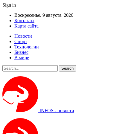
Sign in
Воскресенье, 9 августа, 2026
Контакты
Карта сайта
Новости
Спорт
Технологии
Бизнес
В мире
INFOS - новости