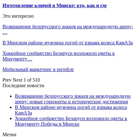
Изготовление ключей в Минске: кто, как и где
Это интересно
Возвращение белорусского хоккея на международную арену:
…
В Минском районе мужчина погиб от взрыва колеса КамАЗа
Хоккейное сообщество Беларуси возложило цветы к
Монументу…
Мобильный маркетинг в ритейле
Prev
Next
1 of 510
Последние новости
Возвращение белорусского хоккея на международную
арену: новые горизонты и исторические достижения
В Минском районе мужчина погиб от взрыва колеса
КамАЗа
Хоккейное сообщество Беларуси возложило цветы к
Монументу Победы в Минске
Метки