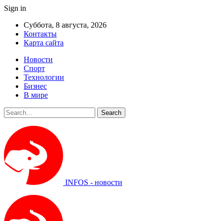
Sign in
Суббота, 8 августа, 2026
Контакты
Карта сайта
Новости
Спорт
Технологии
Бизнес
В мире
INFOS - новости