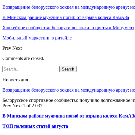
Возвращение белорусского хоккея на международную арену: 
В Минском районе мужчина погиб от взрыва колеса КамАЗа
Хоккейное сообщество Беларуси возложило цветы к Монумен
Мобильный маркетинг в ритейле
Prev
Next
Comments are closed.
Новость дня
Возвращение белорусского хоккея на международную арену: 
Белорусское спортивное сообщество получило долгожданное 
Prev
Next
1 of 2 037
В Минском районе мужчина погиб от взрыва колеса КамАЗ
ТОП полезных статей августа