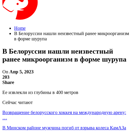
Home
В Белоруссии нашли неизвестный ранее микроорганизм
в форме шурупа
В Белоруссии нашли неизвестный
ранее микроорганизм в форме шурупа
On
Апр 5, 2023
203
Share
Ее извлекли из глубины в 400 метров
Сейчас читают
Возвращение белорусского хоккея на международную арену:
…
В Минском районе мужчина погиб от взрыва колеса КамАЗа