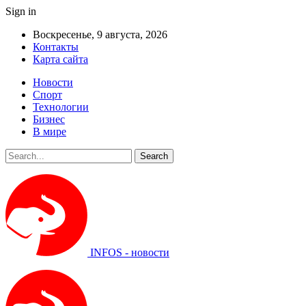
Sign in
Воскресенье, 9 августа, 2026
Контакты
Карта сайта
Новости
Спорт
Технологии
Бизнес
В мире
INFOS - новости