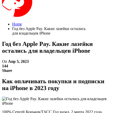
Home
Год без Apple Pay. Какие лазейки остались
для владельцев iPhone
Год без Apple Pay. Какие лазейки
остались для владельцев iPhone
On
Апр 5, 2023
144
Share
Как оплачивать покупки и подписки
на iPhone в 2023 году
100% Сергей Коньков/ТАСС Год назад, 2 марта 2022 года,