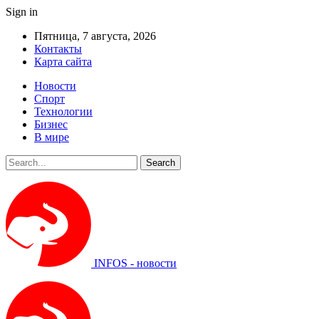
Sign in
Пятница, 7 августа, 2026
Контакты
Карта сайта
Новости
Спорт
Технологии
Бизнес
В мире
INFOS - новости