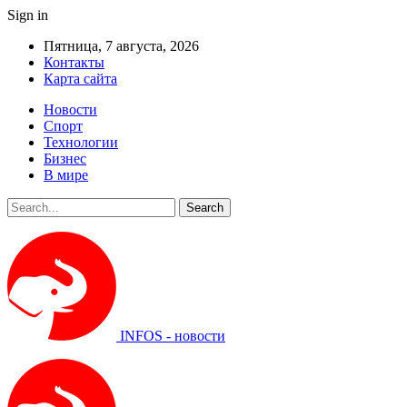
Sign in
Пятница, 7 августа, 2026
Контакты
Карта сайта
Новости
Спорт
Технологии
Бизнес
В мире
INFOS - новости