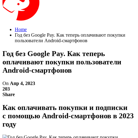
Home
Год без Google Pay. Как теперь оплачивают покупки
пользователи Android-смартфонов
Год без Google Pay. Как теперь
оплачивают покупки пользователи
Android-смартфонов
On
Апр 4, 2023
203
Share
Как оплачивать покупки и подписки
с помощью Android-смартфонов в 2023
году