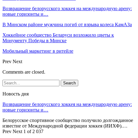
Возвращение белорусского хоккея на международную арену:
новые горизонты и…
В Минском районе мужчина погиб от взрыва колеса КамАЗа
Хоккейное сообщество Беларуси возложило цветы к
Монументу Победы в Минске
Мобильный маркетинг в ритейле
Prev
Next
Comments are closed.
Новость дня
Возвращение белорусского хоккея на международную арену:
новые горизонты и…
Белорусское спортивное сообщество получило долгожданное
известие от Международной федерации хоккея (ИИХФ).…
Prev
Next
1 of 2 037