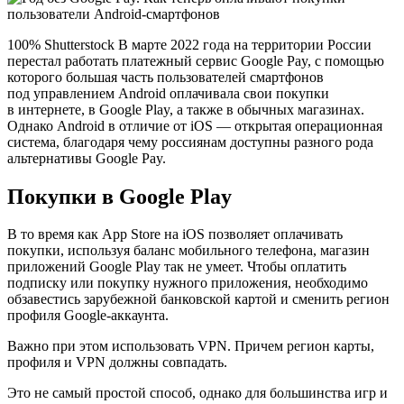
100% Shutterstock В марте 2022 года на территории России
перестал работать платежный сервис Google Pay, с помощью
которого большая часть пользователей смартфонов
под управлением Android оплачивала свои покупки
в интернете, в Google Play, а также в обычных магазинах.
Однако Android в отличие от iOS — открытая операционная
система, благодаря чему россиянам доступны разного рода
альтернативы Google Pay.
Покупки в Google Play
В то время как App Store на iOS позволяет оплачивать
покупки, используя баланс мобильного телефона, магазин
приложений Google Play так не умеет. Чтобы оплатить
подписку или покупку нужного приложения, необходимо
обзавестись зарубежной банковской картой и сменить регион
профиля Google-аккаунта.
Важно при этом использовать VPN. Причем регион карты,
профиля и VPN должны совпадать.
Это не самый простой способ, однако для большинства игр и