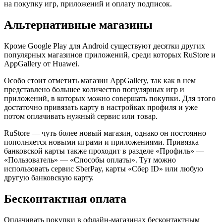
на покупку игр, приложений и оплату подписок.
Альтернативные магазины
Кроме Google Play для Android существуют десятки других
популярных магазинов приложений, среди которых RuStore и
AppGallery от Huawei.
Особо стоит отметить магазин AppGallery, так как в нем
представлено большее количество популярных игр и
приложений, в которых можно совершать покупки. Для этого
достаточно привязать карту в настройках профиля и уже
потом оплачивать нужный сервис или товар.
RuStore — чуть более новый магазин, однако он постоянно
пополняется новыми играми и приложениями. Привязка
банковской карты также проходит в разделе «Профиль» —
«Пользователь» — «Способы оплаты». Тут можно
использовать сервис SberPay, карты «Сбер ID» или любую
другую банковскую карту.
Бесконтактная оплата
Оплачивать покупки в офлайн-магазинах бесконтактным