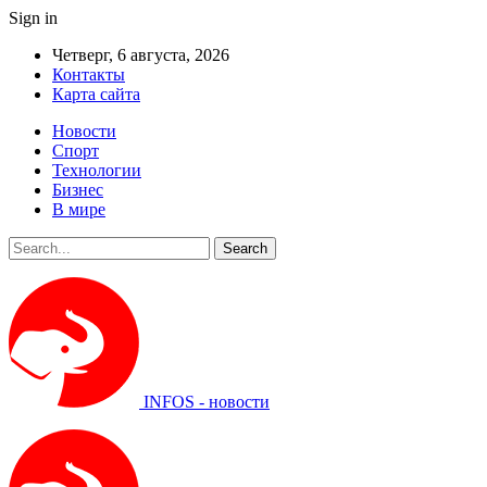
Sign in
Четверг, 6 августа, 2026
Контакты
Карта сайта
Новости
Спорт
Технологии
Бизнес
В мире
INFOS - новости