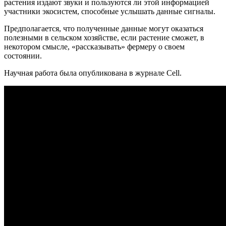
растения издают звуки и пользуются ли этой информацией
участники экосистем, способные услышать данные сигналы.
Предполагается, что полученные данные могут оказаться
полезными в сельском хозяйстве, если растение сможет, в
некотором смысле, «рассказывать» фермеру о своем
состоянии.
Научная работа была опубликована в журнале Cell.