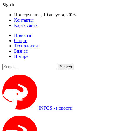
Sign in
Понедельник, 10 августа, 2026
Контакты
Карта сайта
Новости
Спорт
Технологии
Бизнес
В мире
INFOS - новости