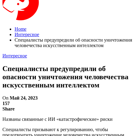
Home
Интересное
Специалисты предупредили об опасности уничтожения
человечества искусственным интеллектом
Интересное
Специалисты предупредили об
опасности уничтожения человечества
искусственным интеллектом
On
Май 24, 2023
157
Share
Названы связанные с ИИ «катастрофические» риски
Специалисты призывают к регулированию, чтобы
предотвратить уничтожение человечества искусственным