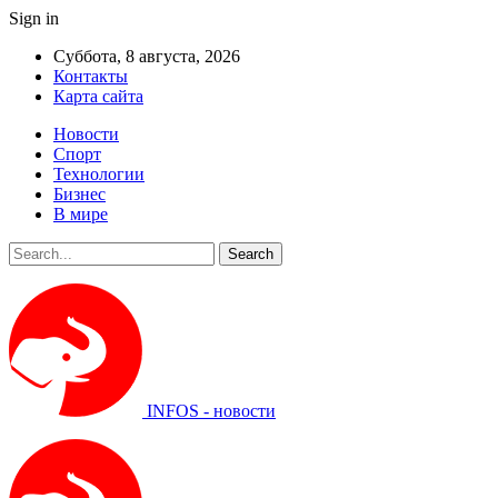
Sign in
Суббота, 8 августа, 2026
Контакты
Карта сайта
Новости
Спорт
Технологии
Бизнес
В мире
INFOS - новости