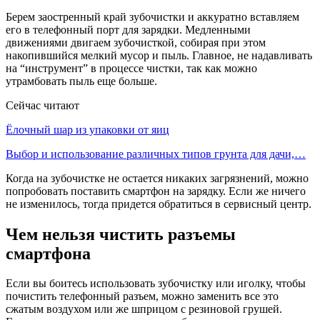
Берем заостренный край зубочистки и аккуратно вставляем
его в телефонный порт для зарядки. Медленными
движениями двигаем зубочисткой, собирая при этом
накопившийся мелкий мусор и пыль. Главное, не надавливать
на “инструмент” в процессе чистки, так как можно
утрамбовать пыль еще больше.
Сейчас читают
Ёлочный шар из упаковки от яиц
Выбор и использование различных типов грунта для дачи,…
Когда на зубочистке не остается никаких загрязнений, можно
попробовать поставить смартфон на зарядку. Если же ничего
не изменилось, тогда придется обратиться в сервисный центр.
Чем нельзя чистить разъемы
смартфона
Если вы боитесь использовать зубочистку или иголку, чтобы
почистить телефонный разъем, можно заменить все это
сжатым воздухом или же шприцом с резиновой грушей.