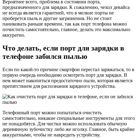
Вероятнее всего, проблема в состоянии порта,
предназначенного для зарядки. К сожалению, чехол девайса
не всегда является гарантией, что в мелкие порты не
проберется пыль и другие загрязнения. Но не стоит
паниковать раньше времени, так как порт телефона можно
почистить самостоятельно, главное, делать это максимально
аккуратно.
Что делать, если порт для зарядки в
телефоне забился пылью
Если по какой-то причине смартфон перестал заряжаться, то в
первую очередь необходимо осмотреть порт для зарядки. В
нем может накопиться предостаточно пыли, которая является
препятствием для распознания зарядного устройства.
Телефонный порт можно попытаться очистить
самостоятельно, никакие специальные инструменты для этого
не понадобятся. Для чистки можно использовать обычную
деревянную зубочистку либо же иголку. Главное, быть крайне
аккуратными, чтобы не навредить устройству.