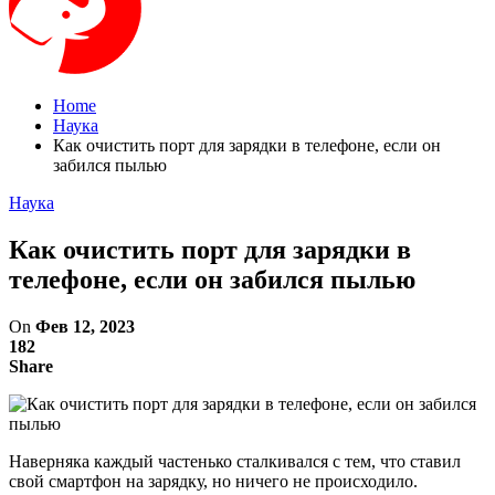
Home
Наука
Как очистить порт для зарядки в телефоне, если он
забился пылью
Наука
Как очистить порт для зарядки в
телефоне, если он забился пылью
On
Фев 12, 2023
182
Share
Наверняка каждый частенько сталкивался с тем, что ставил
свой смартфон на зарядку, но ничего не происходило.