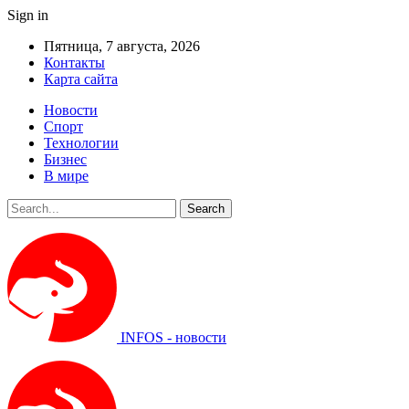
Sign in
Пятница, 7 августа, 2026
Контакты
Карта сайта
Новости
Спорт
Технологии
Бизнес
В мире
INFOS - новости