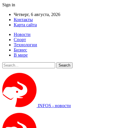
Sign in
Четверг, 6 августа, 2026
Контакты
Карта сайта
Новости
Спорт
Технологии
Бизнес
В мире
INFOS - новости