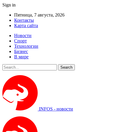
Sign in
Пятница, 7 августа, 2026
Контакты
Карта сайта
Новости
Спорт
Технологии
Бизнес
В мире
INFOS - новости