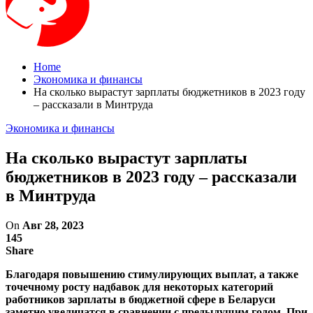
Home
Экономика и финансы
На сколько вырастут зарплаты бюджетников в 2023 году
– рассказали в Минтруда
Экономика и финансы
На сколько вырастут зарплаты
бюджетников в 2023 году – рассказали
в Минтруда
On
Авг 28, 2023
145
Share
Благодаря повышению стимулирующих выплат, а также
точечному росту надбавок для некоторых категорий
работников зарплаты в бюджетной сфере в Беларуси
заметно увеличатся в сравнении с предыдущим годом. При