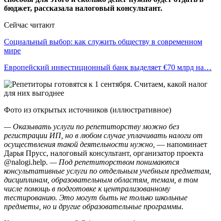
бюджет, рассказала налоговый консультант.
Сейчас читают
Социальный выбор: как служить обществу в современном
мире
Европейский инвестиционный банк выделяет €70 млрд на…
Фото из открытых источников (иллюстративное)
—
Оказывать услуги по репетиторству можно без
регистрации ИП, но в любом случае уплачивать налоги от
осуществления такой деятельности нужно
,
— напоминает
Дарья Прусс, налоговый консультант, организатор проекта
@nalogi.help.
—
Под репетиторством понимаются
консультативные услуги по отдельным учебным предметам,
дисциплинам, образовательным областям, темам, в том
числе помощь в подготовке к централизованному
тестированию. Это могут быть не только школьные
предметы, но и другие образовательные программы.