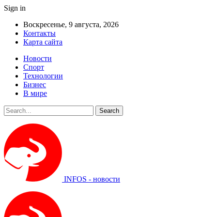
Sign in
Воскресенье, 9 августа, 2026
Контакты
Карта сайта
Новости
Спорт
Технологии
Бизнес
В мире
INFOS - новости