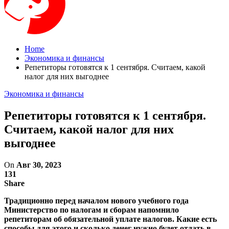
Home
Экономика и финансы
Репетиторы готовятся к 1 сентября. Считаем, какой
налог для них выгоднее
Экономика и финансы
Репетиторы готовятся к 1 сентября.
Считаем, какой налог для них
выгоднее
On
Авг 30, 2023
131
Share
Традиционно перед началом нового учебного года
Министерство по налогам и сборам напомнило
репетиторам об обязательной уплате налогов. Какие есть
способы для этого и сколько денег нужно будет отдать в