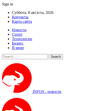
Sign in
Суббота, 8 августа, 2026
Контакты
Карта сайта
Новости
Спорт
Технологии
Бизнес
В мире
INFOS - новости