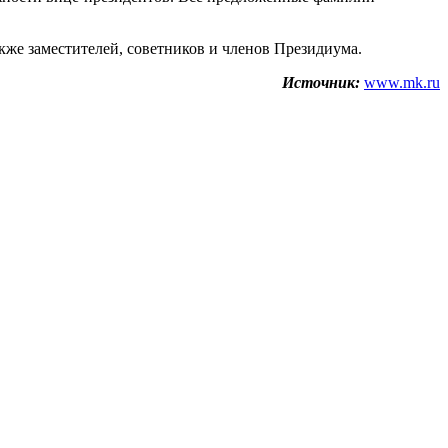
кже заместителей, советников и членов Президиума.
Источник:
www.mk.ru