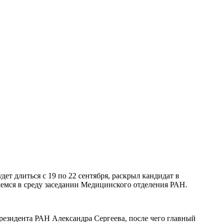
т длиться с 19 по 22 сентября, раскрыл кандидат в
емся в среду заседании Медицинского отделения РАН.
резидента РАН Александра Сергеева, после чего главный