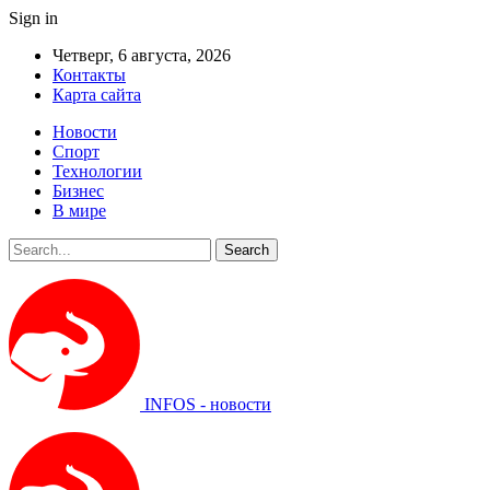
Sign in
Четверг, 6 августа, 2026
Контакты
Карта сайта
Новости
Спорт
Технологии
Бизнес
В мире
INFOS - новости