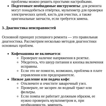
проблемы можно решить простыми настройками.
Подготовьте необходимые инструменты
: для ремонта
могут понадобиться отвёртки, мультиметр для проверки
электрических цепей, кисть для очистки, а также
оригинальные запчасти, если требуется замена.
3. Диагностика неисправностей
Основной принцип успешного ремонта — это правильная
диагностика. Рассмотрим несколько методов диагностики
основных проблем.
Кофемашина не включается
:
Проверьте наличие напряжения в розетке.
Убедитесь, что шнур питания и кнопка включения
исправны.
Если это не помогло, возможно, проблема в плате
управления или предохранителе.
Низкое давление или подача кофе
:
Отключите и очистите заварочный узел.
Проверьте, не засорен ли водный тракт или
фильтры.
Если помпа не работает должным образом, ее
нужно проверить мультиметром и, при
необходимости, заменить.