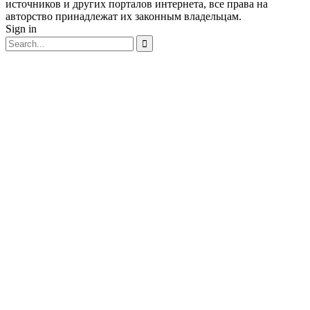
источников и других порталов интернета, все права на
авторство принадлежат их законным владельцам.
Sign in