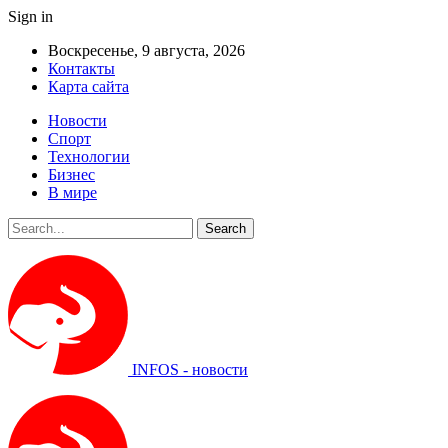
Sign in
Воскресенье, 9 августа, 2026
Контакты
Карта сайта
Новости
Спорт
Технологии
Бизнес
В мире
INFOS - новости