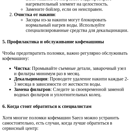
нагревательный элемент на целостность.
Замените бойлер, если он неисправен.
Очистка от накипи
:
Засоры из-за накипи могут блокировать
нормальный нагрев воды. Используйте
специализированные средства для декальцинации.
5. Профилактика и обслуживание кофемашины
Чтобы предотвратить поломки, важно регулярно обслуживать
кофемашину:
Чистка
: Промывайте съемные детали, заварочный узел
и фильтры минимум раз в месяц.
Декальцинация
: Проводите удаление накипи каждые 2-
3 месяца в зависимости от жесткости воды.
Замена фильтров
: Следите за своевременной заменой
водных фильтров и уплотнительных колец.
6. Когда стоит обратиться к специалистам
Хотя многие поломки кофемашин Saeco можно устранить
самостоятельно, есть случаи, когда лучше обратиться в
сервисный центр: