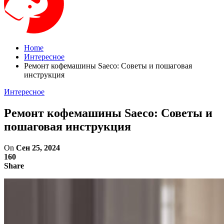
Home
Интересное
Ремонт кофемашины Saeco: Советы и пошаговая
инструкция
Интересное
Ремонт кофемашины Saeco: Советы и
пошаговая инструкция
On
Сен 25, 2024
160
Share