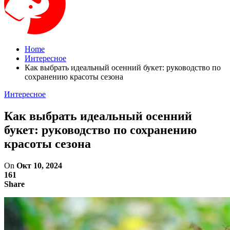
Home
Интересное
Как выбрать идеальный осенний букет: руководство по
сохранению красоты сезона
Интересное
Как выбрать идеальный осенний
букет: руководство по сохранению
красоты сезона
On
Окт 10, 2024
161
Share