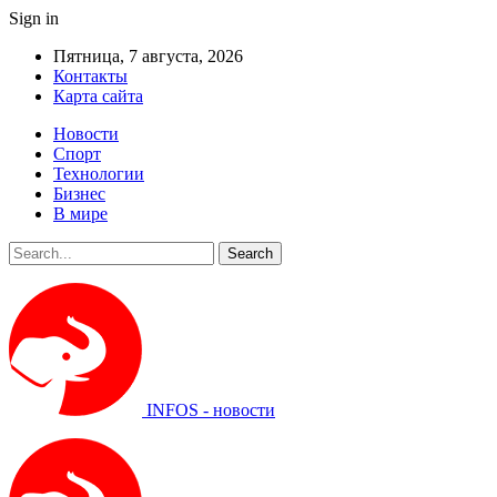
Sign in
Пятница, 7 августа, 2026
Контакты
Карта сайта
Новости
Спорт
Технологии
Бизнес
В мире
INFOS - новости