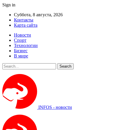
Sign in
Суббота, 8 августа, 2026
Контакты
Карта сайта
Новости
Спорт
Технологии
Бизнес
В мире
INFOS - новости