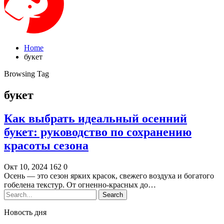
Home
букет
Browsing Tag
букет
Как выбрать идеальный осенний
букет: руководство по сохранению
красоты сезона
Окт 10, 2024
162
0
Осень — это сезон ярких красок, свежего воздуха и богатого
гобелена текстур. От огненно-красных до…
Новость дня