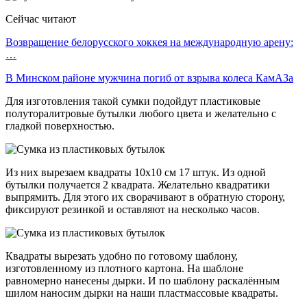
Сейчас читают
Возвращение белорусского хоккея на международную арену:
…
В Минском районе мужчина погиб от взрыва колеса КамАЗа
Для изготовления такой сумки подойдут пластиковые
полуторалитровые бутылки любого цвета и желательно с
гладкой поверхностью.
Из них вырезаем квадраты 10х10 см 17 штук. Из одной
бутылки получается 2 квадрата. Желательно квадратики
выпрямить. Для этого их сворачивают в обратную сторону,
фиксируют резинкой и оставляют на несколько часов.
Квадраты вырезать удобно по готовому шаблону,
изготовленному из плотного картона. На шаблоне
равномерно нанесены дырки. И по шаблону раскалённым
шилом наносим дырки на наши пластмассовые квадраты.