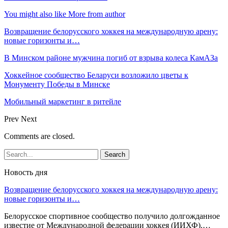
You might also like
More from author
Возвращение белорусского хоккея на международную арену:
новые горизонты и…
В Минском районе мужчина погиб от взрыва колеса КамАЗа
Хоккейное сообщество Беларуси возложило цветы к
Монументу Победы в Минске
Мобильный маркетинг в ритейле
Prev
Next
Comments are closed.
Новость дня
Возвращение белорусского хоккея на международную арену:
новые горизонты и…
Белорусское спортивное сообщество получило долгожданное
известие от Международной федерации хоккея (ИИХФ).…