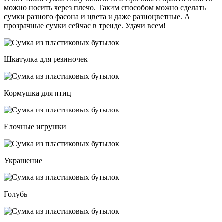
можно носить через плечо. Таким способом можно сделать
сумки разного фасона и цвета и даже разноцветные. А
прозрачные сумки сейчас в тренде. Удачи всем!
Шкатулка для резиночек
Кормушка для птиц
Елочные игрушки
Украшение
Голубь