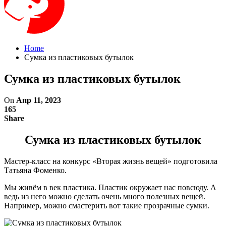
Home
Сумка из пластиковых бутылок
Сумка из пластиковых бутылок
On
Апр 11, 2023
165
Share
Сумка из пластиковых бутылок
Мастер-класс на конкурс «Вторая жизнь вещей» подготовила
Татьяна Фоменко.
Мы живём в век пластика. Пластик окружает нас повсюду. А
ведь из него можно сделать очень много полезных вещей.
Например, можно смастерить вот такие прозрачные сумки.