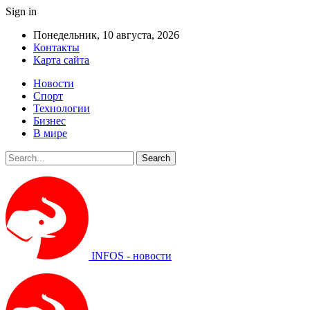
Sign in
Понедельник, 10 августа, 2026
Контакты
Карта сайта
Новости
Спорт
Технологии
Бизнес
В мире
INFOS - новости