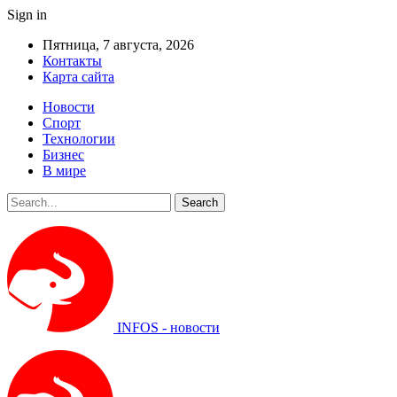
Sign in
Пятница, 7 августа, 2026
Контакты
Карта сайта
Новости
Спорт
Технологии
Бизнес
В мире
INFOS - новости