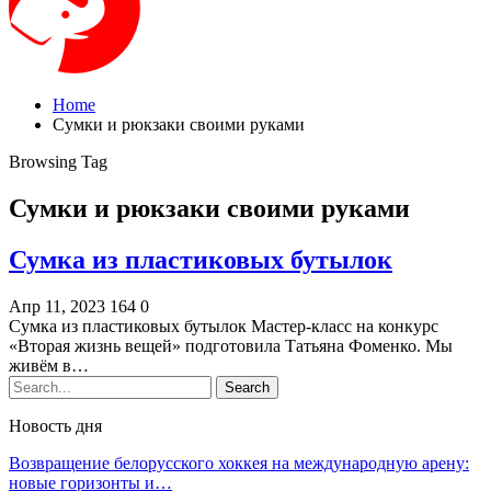
Home
Сумки и рюкзаки своими руками
Browsing Tag
Сумки и рюкзаки своими руками
Сумка из пластиковых бутылок
Апр 11, 2023
164
0
Сумка из пластиковых бутылок Мастер-класс на конкурс
«Вторая жизнь вещей» подготовила Татьяна Фоменко. Мы
живём в…
Новость дня
Возвращение белорусского хоккея на международную арену:
новые горизонты и…