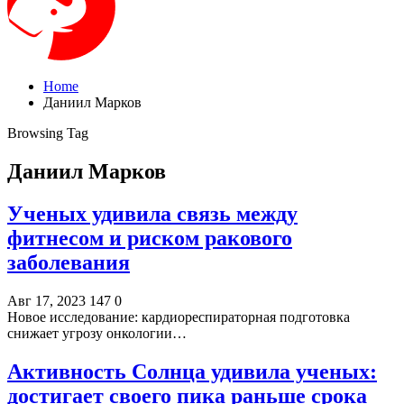
Home
Даниил Марков
Browsing Tag
Даниил Марков
Ученых удивила связь между
фитнесом и риском ракового
заболевания
Авг 17, 2023
147
0
Новое исследование: кардиореспираторная подготовка
снижает угрозу онкологии…
Активность Солнца удивила ученых:
достигает своего пика раньше срока