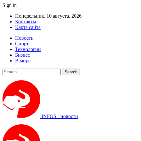
Sign in
Понедельник, 10 августа, 2026
Контакты
Карта сайта
Новости
Спорт
Технологии
Бизнес
В мире
INFOS - новости