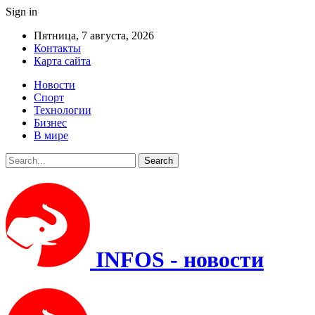
Sign in
Пятница, 7 августа, 2026
Контакты
Карта сайта
Новости
Спорт
Технологии
Бизнес
В мире
INFOS - новости