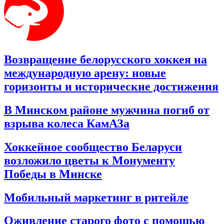
Возвращение белорусского хоккея на
международную арену: новые
горизонты и исторические достижения
В Минском районе мужчина погиб от
взрыва колеса КамАЗа
Хоккейное сообщество Беларуси
возложило цветы к Монументу
Победы в Минске
Мобильный маркетинг в ритейле
Оживление старого фото с помощью