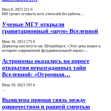
Июл 8, 2023
211
0
ИИ грозит оставить всех учителей без работы…
Ученые МГУ открыли
гравитационный «шум» Вселенной
Июн 30, 2023
175
0
Директор института им. Штернберга: «Этот день вошел в
историю современной фундаментальной науки»…
Астрономы оказались на пороге
открытия неразгаданных тайн
Вселенной: «Огромная…
Июн 29, 2023
195
0
…
Выявлена прямая связь между
одиночеством и ранней смертью