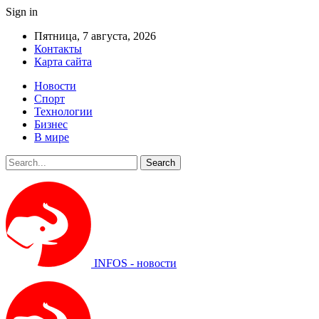
Sign in
Пятница, 7 августа, 2026
Контакты
Карта сайта
Новости
Спорт
Технологии
Бизнес
В мире
INFOS - новости