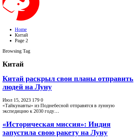
Home
Китай
Page 2
Browsing Tag
Китай
Китай раскрыл свои планы отправить
людей на Луну
Июл 15, 2023
179
0
«Тайкунавты» из Поднебесной отправятся в лунную
экспедицию к 2030 году…
«Историческая миссия»: Индия
запустила свою ракету на Луну